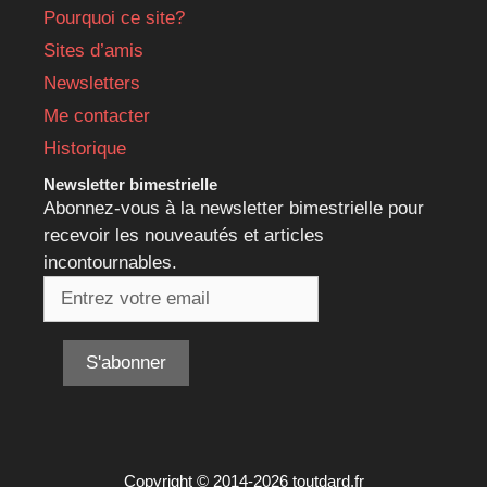
Pourquoi ce site?
Sites d’amis
Newsletters
Me contacter
Historique
Newsletter bimestrielle
Abonnez-vous à la newsletter bimestrielle pour
recevoir les nouveautés et articles
incontournables.
Copyright © 2014-2026 toutdard.fr