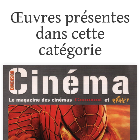
Œuvres présentes
dans cette
catégorie