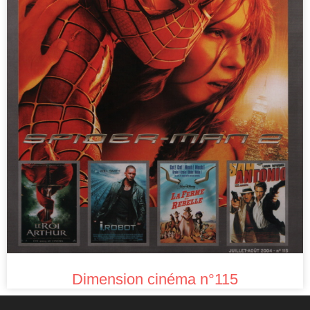
Dimension cinéma n°115