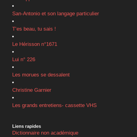
San-Antonio et son langage particulier
T’es beau, tu sais !
Le Hérisson n°1671
Lui n° 226
Les morues se dessalent
Christine Garnier
Les grands entretiens- cassette VHS
Liens rapides
Dictionnaire non académique