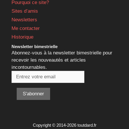
Pourquoi ce site?
Sites d’amis
Newsletters
Me contacter
Historique
Newsletter bimestrielle
Abonnez-vous à la newsletter bimestrielle pour
recevoir les nouveautés et articles
incontournables.
Copyright © 2014-2026 toutdard.fr