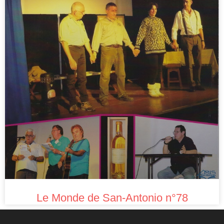
Le Monde de San-Antonio n°78