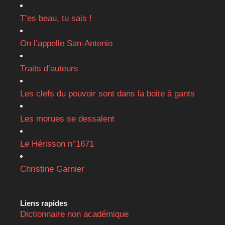
T’es beau, tu sais !
On l’appelle San-Antonio
Traits d’auteurs
Les clefs du pouvoir sont dans la boite à gants
Les morues se dessalent
Le Hérisson n°1671
Christine Garnier
Liens rapides
Dictionnaire non académique