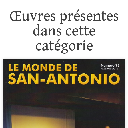
Œuvres présentes
dans cette
catégorie