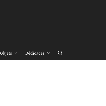
Objets
Dédicaces