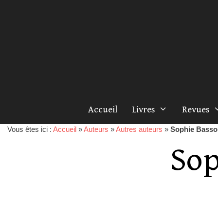
Accueil
Livres
Revues
Vous êtes ici :
Accueil
»
Auteurs
»
Autres auteurs
»
Sophie Basso
Sop