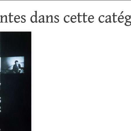
tes dans cette catég