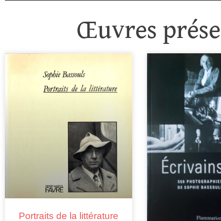
Œuvres présen
Portraits de la littérature