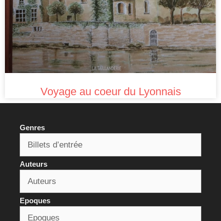
Voyage au coeur du Lyonnais
Genres
Auteurs
Epoques