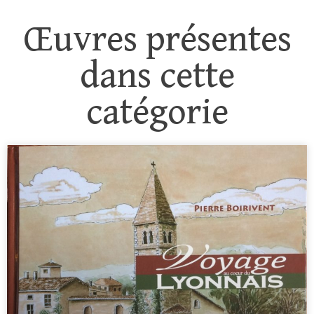
Œuvres présentes
dans cette
catégorie