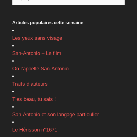
Articles populaires cette semaine
Les yeux sans visage
San-Antonio – Le film
On l’appelle San-Antonio
Traits d’auteurs
T’es beau, tu sais !
San-Antonio et son langage particulier
Le Hérisson n°1671