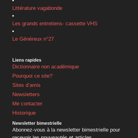
Littérature vagabonde
Les grands entretiens- cassette VHS
Le Généreux n°27
Liens rapides
Dictionnaire non académique
Pourquoi ce site?
Sites d’amis
Newsletters
Me contacter
Historique
Newsletter bimestrielle
Abonnez-vous à la newsletter bimestrielle pour
recevoir les nouveautés et articles