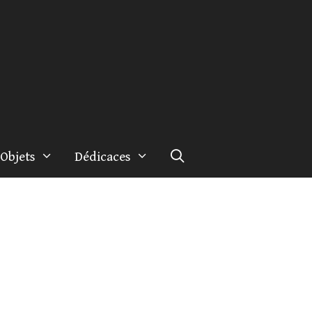
Objets
Dédicaces