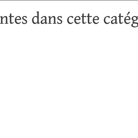
tes dans cette catég