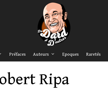
Préfaces
Auteurs
Epoques
Raretés
obert Ripa