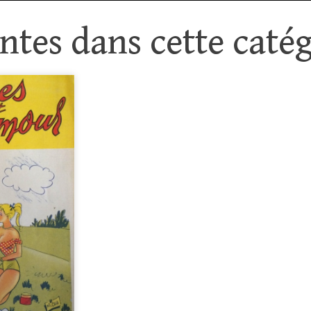
tes dans cette catég