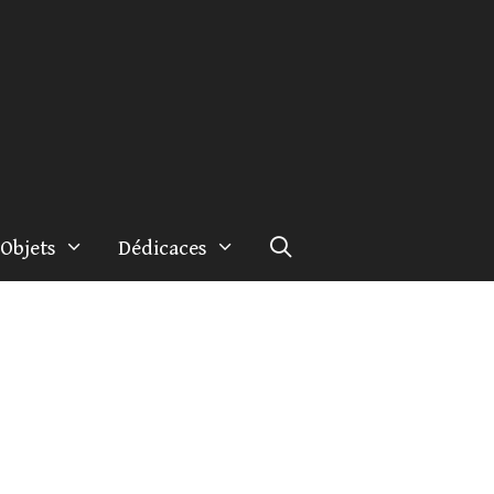
Objets
Dédicaces