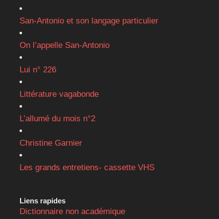
San-Antonio et son langage particulier
On l’appelle San-Antonio
Lui n° 226
Littérature vagabonde
L’allumé du mois n°2
Christine Garnier
Les grands entretiens- cassette VHS
Liens rapides
Dictionnaire non académique