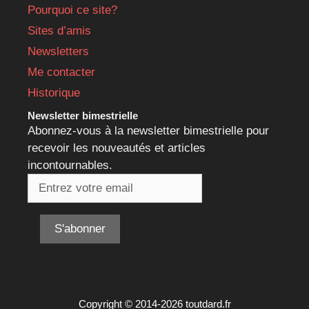
Pourquoi ce site?
Sites d’amis
Newsletters
Me contacter
Historique
Newsletter bimestrielle
Abonnez-vous à la newsletter bimestrielle pour
recevoir les nouveautés et articles
incontournables.
Copyright © 2014-2026 toutdard.fr