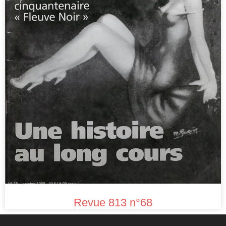
Revue 813 n°68