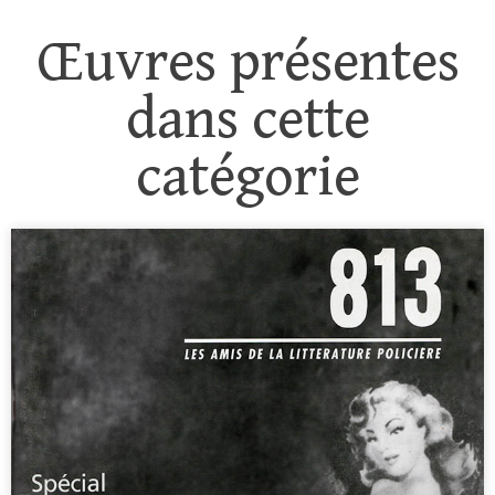
Œuvres présentes
dans cette
catégorie