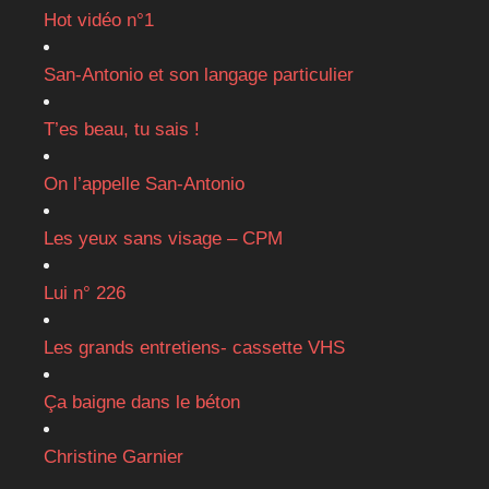
Hot vidéo n°1
San-Antonio et son langage particulier
T’es beau, tu sais !
On l’appelle San-Antonio
Les yeux sans visage – CPM
Lui n° 226
Les grands entretiens- cassette VHS
Ça baigne dans le béton
Christine Garnier