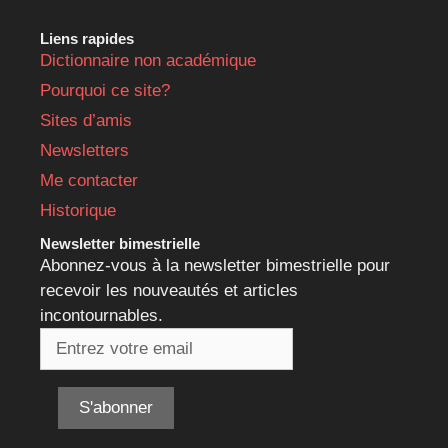
Liens rapides
Dictionnaire non académique
Pourquoi ce site?
Sites d’amis
Newsletters
Me contacter
Historique
Newsletter bimestrielle
Abonnez-vous à la newsletter bimestrielle pour
recevoir les nouveautés et articles
incontournables.