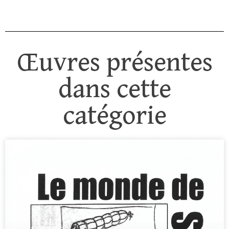
Œuvres présentes
dans cette
catégorie