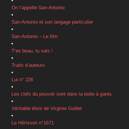
On l’appelle San-Antonio
San-Antonio et son langage particulier
San-Antonio – Le film
T’es beau, tu sais !
Traits d’auteurs
Lui n° 226
Les clefs du pouvoir sont dans la boite à gants
Véritable élixir de Virginie Guillet
Le Hérisson n°1671