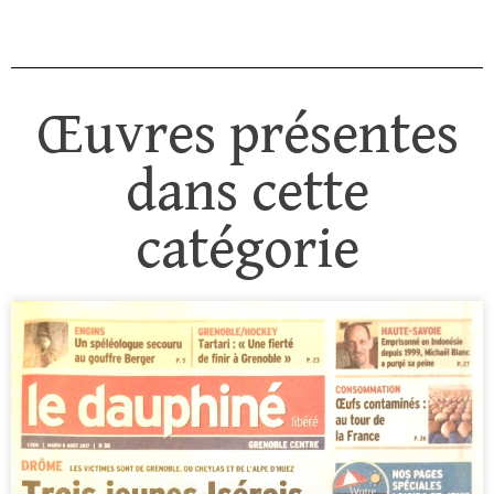
Œuvres présentes
dans cette
catégorie