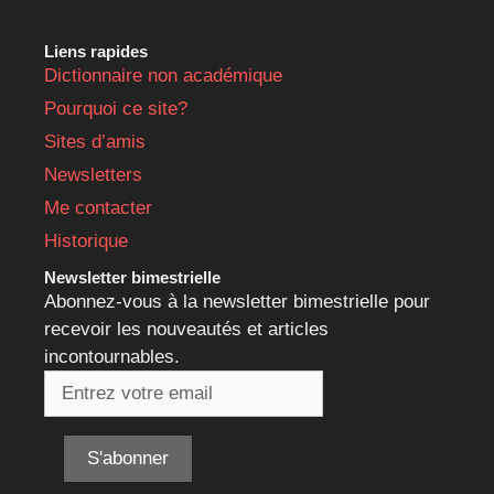
Liens rapides
Dictionnaire non académique
Pourquoi ce site?
Sites d’amis
Newsletters
Me contacter
Historique
Newsletter bimestrielle
Abonnez-vous à la newsletter bimestrielle pour
recevoir les nouveautés et articles
incontournables.