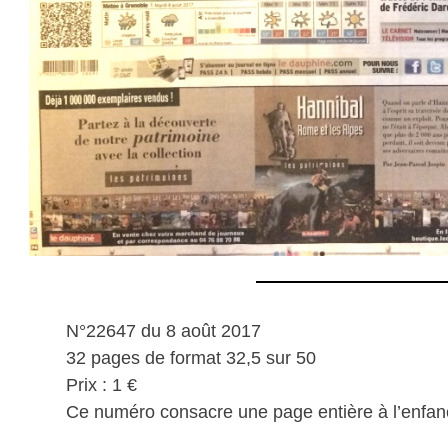
N°22647 du 8 août 2017
32 pages de format 32,5 sur 50
Prix : 1 €
Ce numéro consacre une page entière à l’enfance