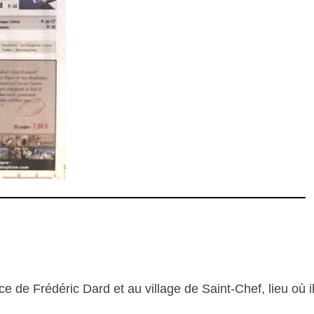
 de Frédéric Dard et au village de Saint-Chef, lieu où i