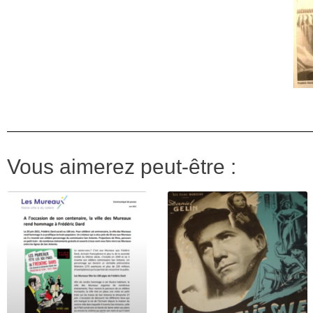
Vous aimerez peut-être :