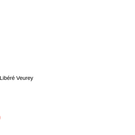
Libéré Veurey