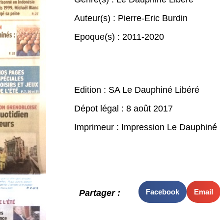
Auteur(s) :
Pierre-Eric Burdin
Epoque(s) :
2011-2020
Edition : SA Le Dauphiné Libéré
Dépot légal : 8 août 2017
Imprimeur : Impression Le Dauphiné 
Facebook
Email
Partager :