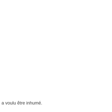
l a voulu être inhumé.