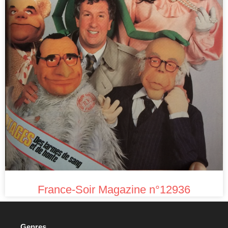
France-Soir Magazine n°12936
Genres