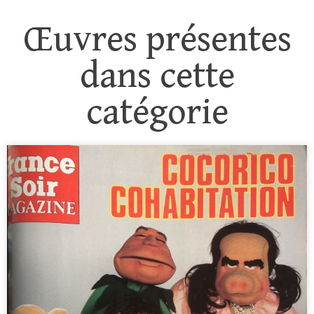
Œuvres présentes
dans cette
catégorie