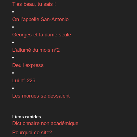
T’es beau, tu sais !
On l’appelle San-Antonio
Georges et la dame seule
L’allumé du mois n°2
Deuil express
Lui n° 226
Les morues se dessalent
Liens rapides
Dictionnaire non académique
Pourquoi ce site?