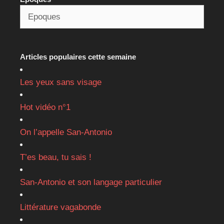
Articles populaires cette semaine
Les yeux sans visage
Hot vidéo n°1
On l’appelle San-Antonio
T’es beau, tu sais !
San-Antonio et son langage particulier
Littérature vagabonde