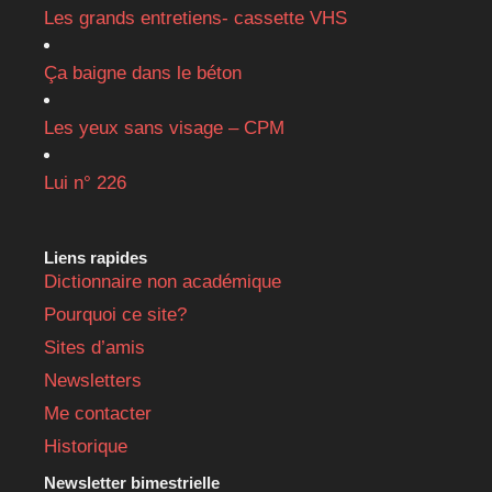
Les grands entretiens- cassette VHS
Ça baigne dans le béton
Les yeux sans visage – CPM
Lui n° 226
Liens rapides
Dictionnaire non académique
Pourquoi ce site?
Sites d’amis
Newsletters
Me contacter
Historique
Newsletter bimestrielle