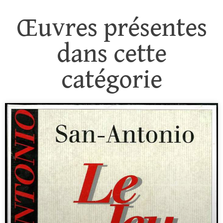
Œuvres présentes
dans cette
catégorie