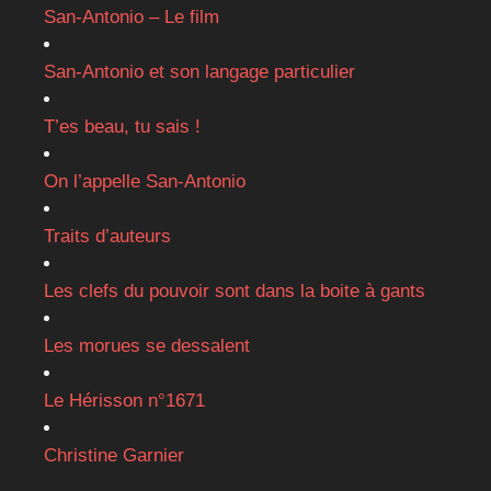
San-Antonio – Le film
San-Antonio et son langage particulier
T’es beau, tu sais !
On l’appelle San-Antonio
Traits d’auteurs
Les clefs du pouvoir sont dans la boite à gants
Les morues se dessalent
Le Hérisson n°1671
Christine Garnier