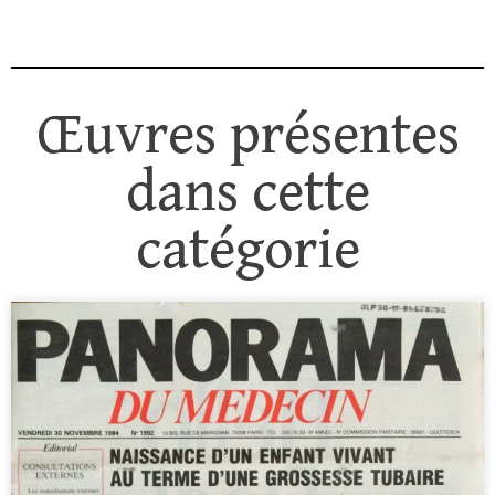
Œuvres présentes
dans cette
catégorie