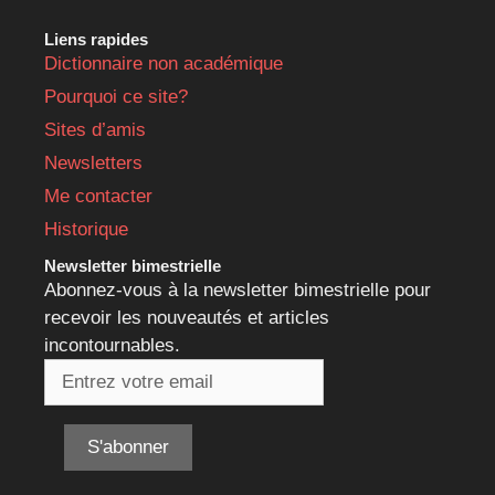
Liens rapides
Dictionnaire non académique
Pourquoi ce site?
Sites d’amis
Newsletters
Me contacter
Historique
Newsletter bimestrielle
Abonnez-vous à la newsletter bimestrielle pour
recevoir les nouveautés et articles
incontournables.