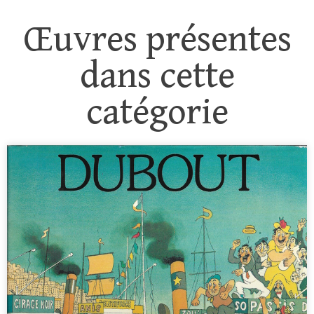
Œuvres présentes
dans cette
catégorie