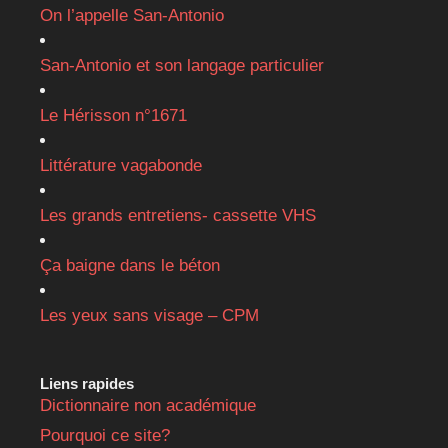
On l’appelle San-Antonio
San-Antonio et son langage particulier
Le Hérisson n°1671
Littérature vagabonde
Les grands entretiens- cassette VHS
Ça baigne dans le béton
Les yeux sans visage – CPM
Liens rapides
Dictionnaire non académique
Pourquoi ce site?