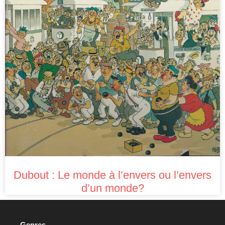
Dubout : Le monde à l’envers ou l’envers
d’un monde?
Genres