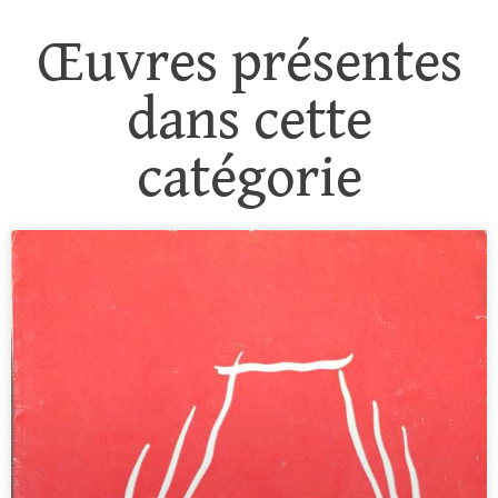
Œuvres présentes
dans cette
catégorie