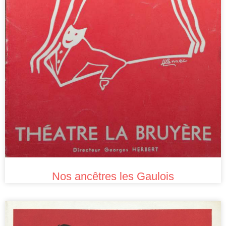
Nos ancêtres les Gaulois