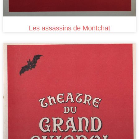
Les assassins de Montchat