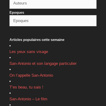
Epoques
Articles populaires cette semaine
Les yeux sans visage
San-Antonio et son langage particulier
On l’appelle San-Antonio
T’es beau, tu sais !
San-Antonio – Le film