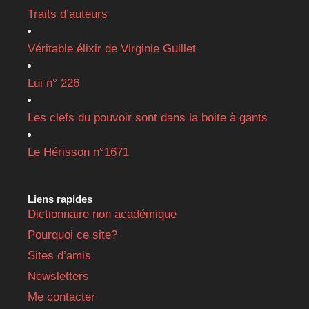
Traits d’auteurs
Véritable élixir de Virginie Guillet
Lui n° 226
Les clefs du pouvoir sont dans la boite à gants
Le Hérisson n°1671
Liens rapides
Dictionnaire non académique
Pourquoi ce site?
Sites d’amis
Newsletters
Me contacter