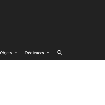
Objets
Dédicaces