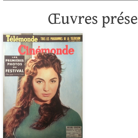
Œuvres présen