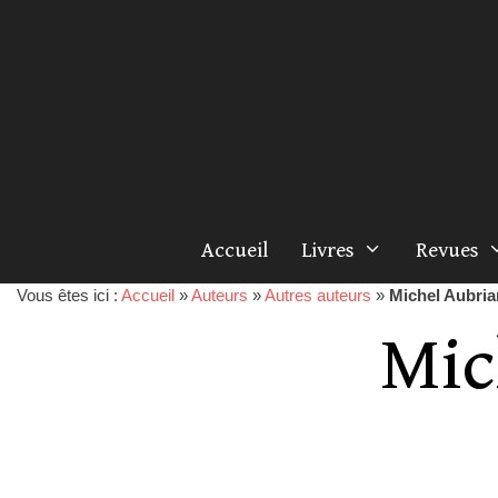
Accueil
Livres
Revues
Vous êtes ici :
Accueil
»
Auteurs
»
Autres auteurs
»
Michel Aubria
Mic