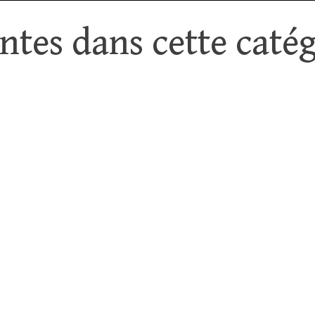
tes dans cette catég