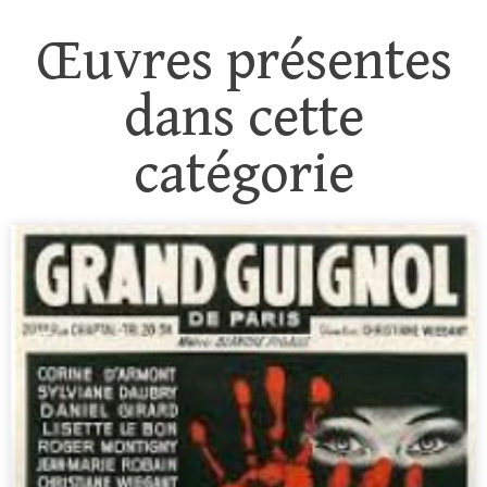
Œuvres présentes
dans cette
catégorie