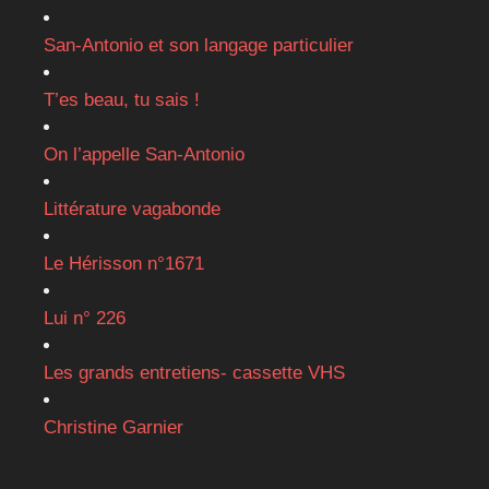
San-Antonio et son langage particulier
T’es beau, tu sais !
On l’appelle San-Antonio
Littérature vagabonde
Le Hérisson n°1671
Lui n° 226
Les grands entretiens- cassette VHS
Christine Garnier