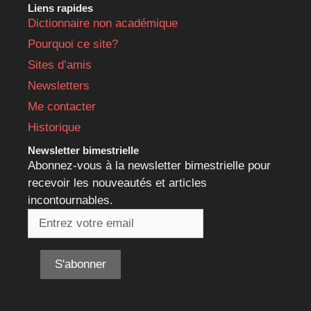
Liens rapides
Dictionnaire non académique
Pourquoi ce site?
Sites d’amis
Newsletters
Me contacter
Historique
Newsletter bimestrielle
Abonnez-vous à la newsletter bimestrielle pour
recevoir les nouveautés et articles
incontournables.