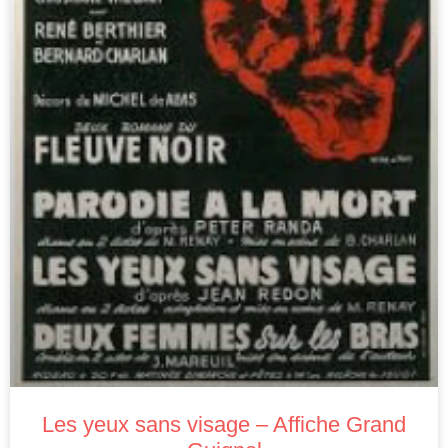
Les yeux sans visage – Affiche Grand