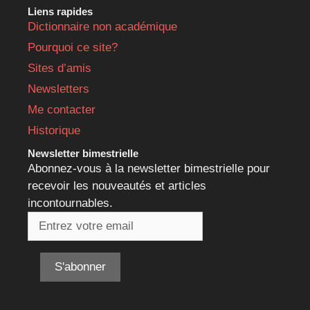
Liens rapides
Dictionnaire non académique
Pourquoi ce site?
Sites d’amis
Newsletters
Me contacter
Historique
Newsletter bimestrielle
Abonnez-vous à la newsletter bimestrielle pour
recevoir les nouveautés et articles
incontournables.