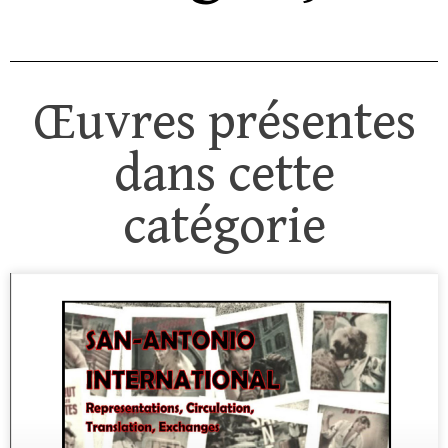
Œuvres présentes
dans cette
catégorie