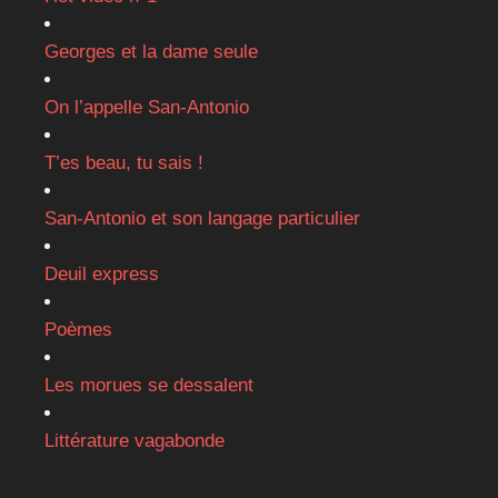
Georges et la dame seule
On l’appelle San-Antonio
T’es beau, tu sais !
San-Antonio et son langage particulier
Deuil express
Poèmes
Les morues se dessalent
Littérature vagabonde