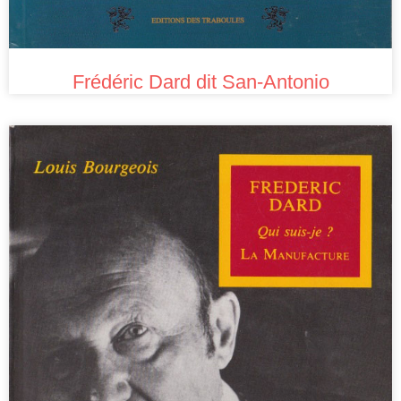
Frédéric Dard dit San-Antonio