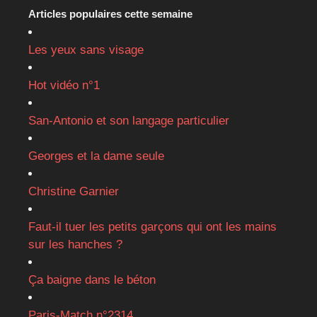
Articles populaires cette semaine
Les yeux sans visage
Hot vidéo n°1
San-Antonio et son langage particulier
Georges et la dame seule
Christine Garnier
Faut-il tuer les petits garçons qui ont les mains
sur les hanches ?
Ça baigne dans le béton
Paris-Match n°2314