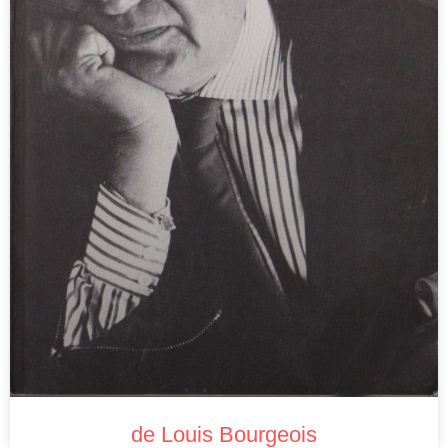
de Louis Bourgeois