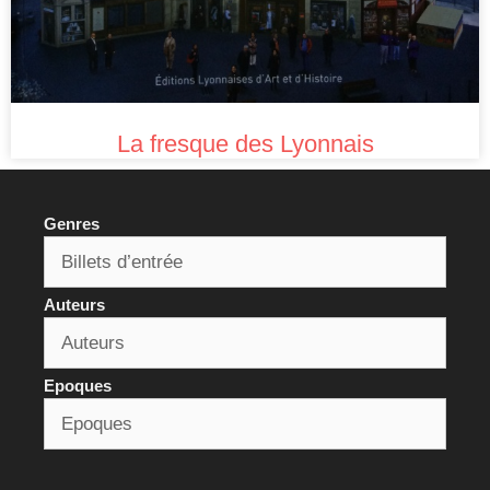
La fresque des Lyonnais
Genres
Auteurs
Epoques