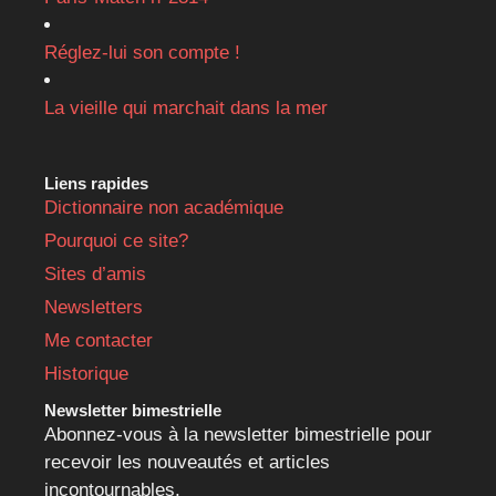
Réglez-lui son compte !
La vieille qui marchait dans la mer
Liens rapides
Dictionnaire non académique
Pourquoi ce site?
Sites d’amis
Newsletters
Me contacter
Historique
Newsletter bimestrielle
Abonnez-vous à la newsletter bimestrielle pour
recevoir les nouveautés et articles
incontournables.