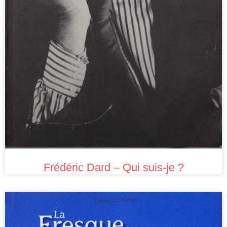
Frédéric Dard – Qui suis-je ?