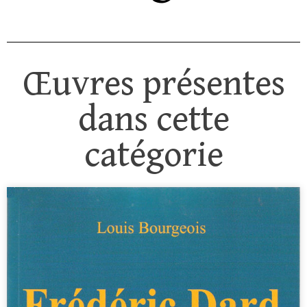
Œuvres présentes
dans cette
catégorie