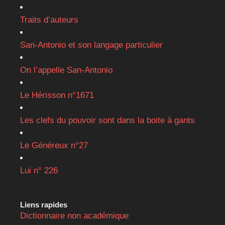
Traits d’auteurs
San-Antonio et son langage particulier
On l’appelle San-Antonio
Le Hérisson n°1671
Les clefs du pouvoir sont dans la boite à gants
Le Généreux n°27
Lui n° 226
Liens rapides
Dictionnaire non académique