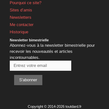
Pourquoi ce site?
Sites d’amis
Newsletters
Me contacter
Historique
Newsletter bimestrielle
Abonnez-vous à la newsletter bimestrielle pour
recevoir les nouveautés et articles
incontournables.
Copyright © 2014-2026 toutdard.fr