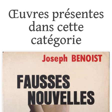
Œuvres présentes
dans cette
catégorie