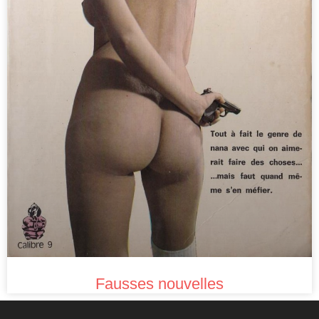
Fausses nouvelles