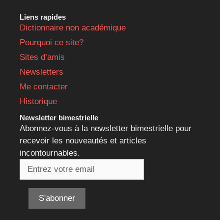
Liens rapides
Dictionnaire non académique
Pourquoi ce site?
Sites d’amis
Newsletters
Me contacter
Historique
Newsletter bimestrielle
Abonnez-vous à la newsletter bimestrielle pour
recevoir les nouveautés et articles
incontournables.