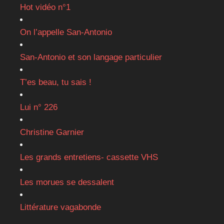
Hot vidéo n°1
On l’appelle San-Antonio
San-Antonio et son langage particulier
T’es beau, tu sais !
Lui n° 226
Christine Garnier
Les grands entretiens- cassette VHS
Les morues se dessalent
Littérature vagabonde