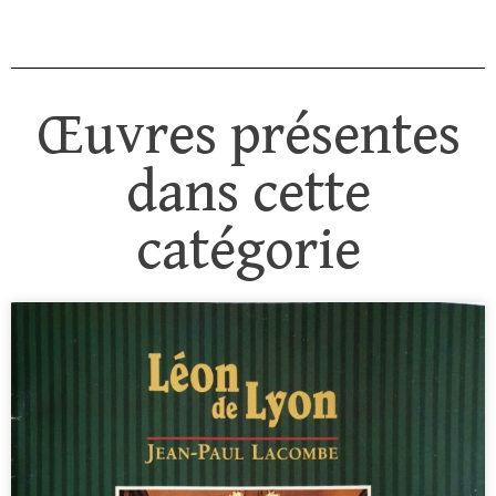
Œuvres présentes
dans cette
catégorie