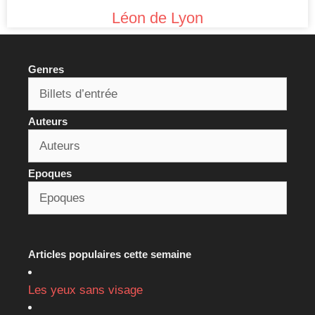
Léon de Lyon
Genres
Auteurs
Epoques
Articles populaires cette semaine
Les yeux sans visage