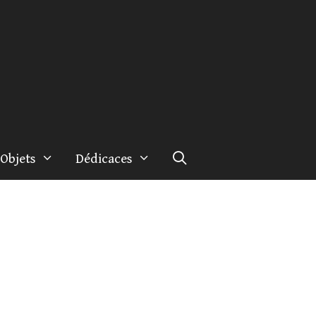
Objets
Dédicaces