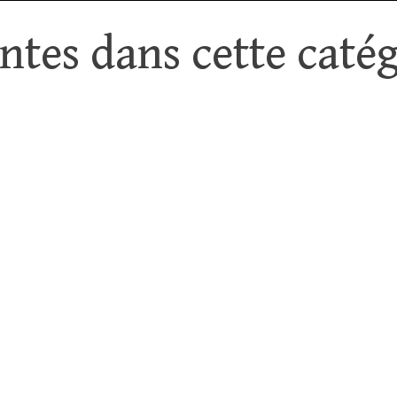
tes dans cette catég