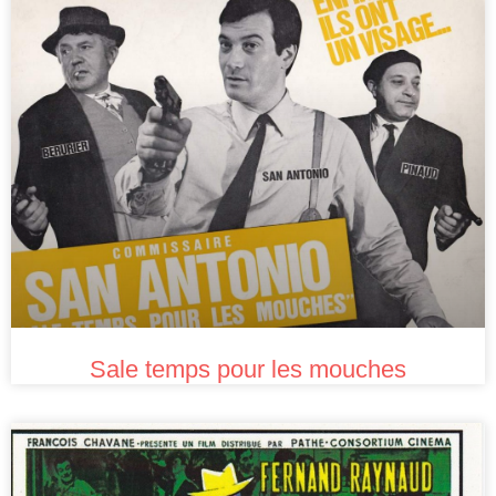
Sale temps pour les mouches