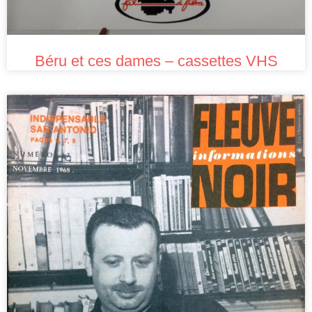
Béru et ces dames – cassettes VHS