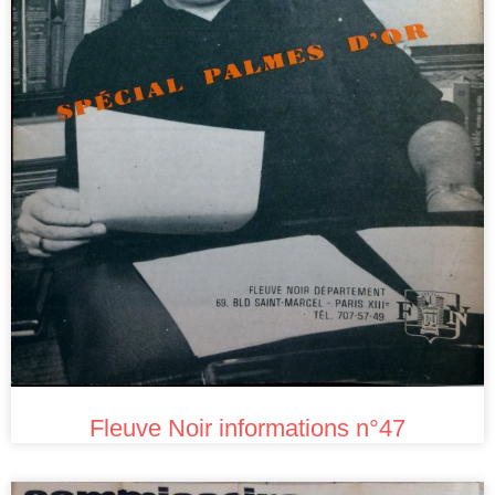
Fleuve Noir informations n°47