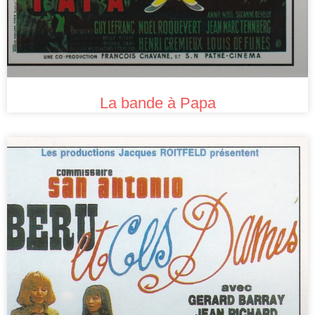
La bande à Papa