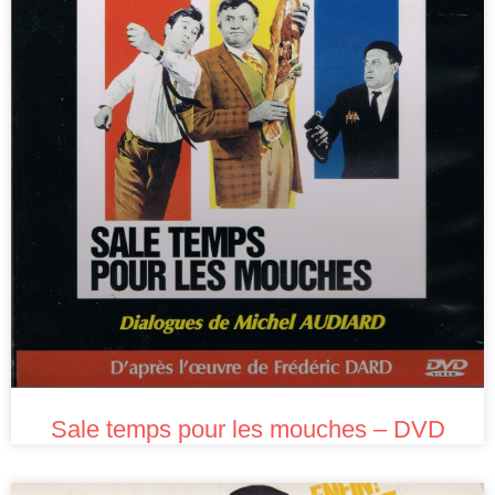
Sale temps pour les mouches – DVD