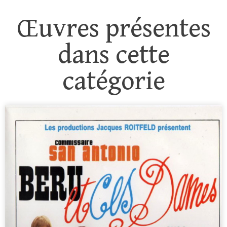
Œuvres présentes
dans cette
catégorie