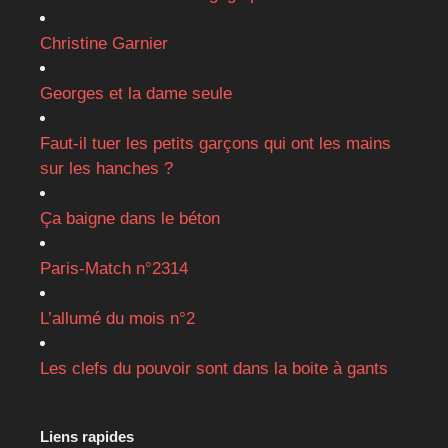
Christine Garnier
Georges et la dame seule
Faut-il tuer les petits garçons qui ont les mains
sur les hanches ?
Ça baigne dans le béton
Paris-Match n°2314
L’allumé du mois n°2
Les clefs du pouvoir sont dans la boite à gants
Liens rapides