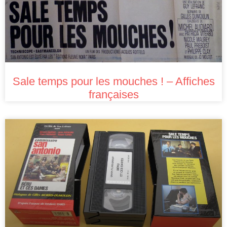
Sale temps pour les mouches ! – Affiches
françaises