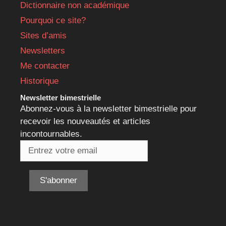
Dictionnaire non académique
Pourquoi ce site?
Sites d’amis
Newsletters
Me contacter
Historique
Newsletter bimestrielle
Abonnez-vous à la newsletter bimestrielle pour
recevoir les nouveautés et articles
incontournables.