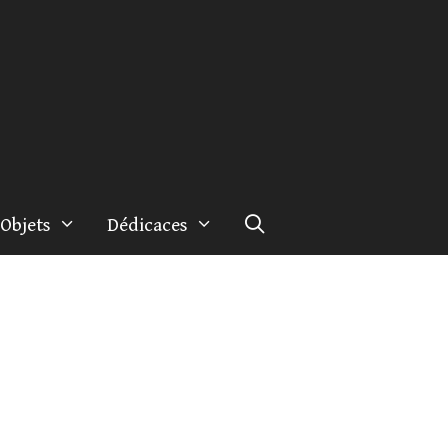
Objets
Dédicaces