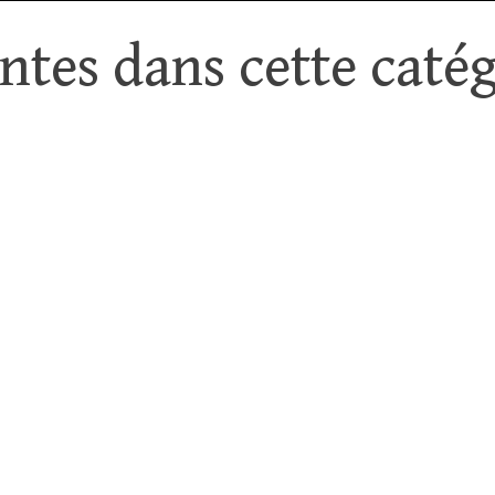
tes dans cette catég