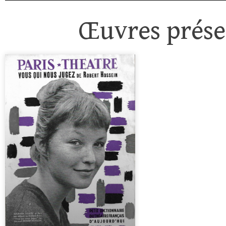
Œuvres présen