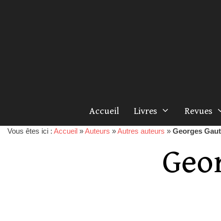
Accueil
Livres
Revues
Vous êtes ici :
Accueil
»
Auteurs
»
Autres auteurs
»
Georges Gaut
Geo