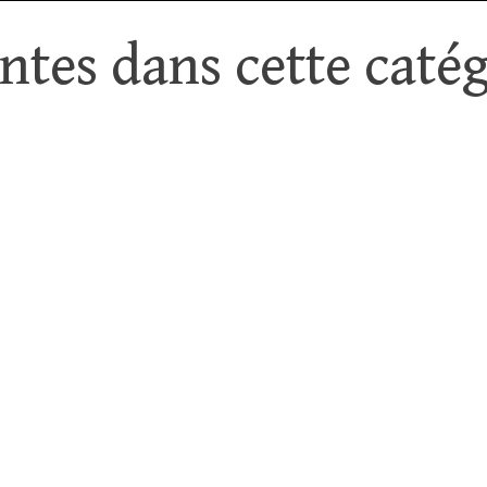
tes dans cette catég