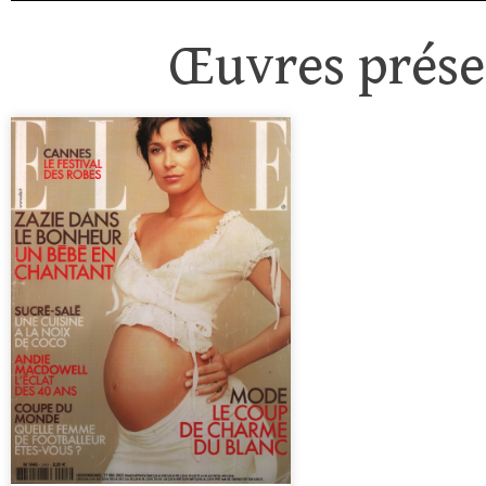
Œuvres présen