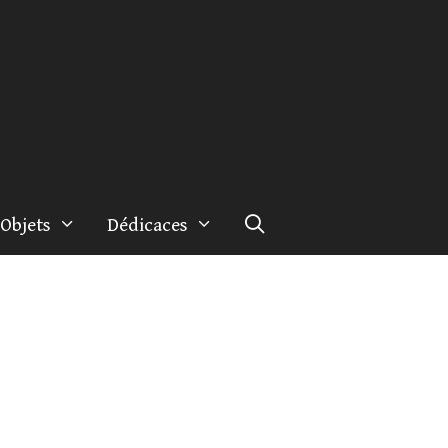
Objets
Dédicaces