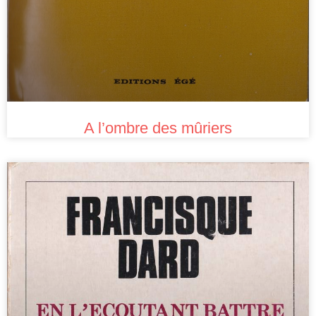
A l’ombre des mûriers