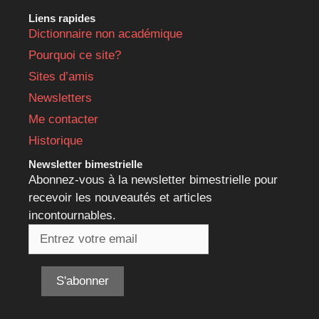
Liens rapides
Dictionnaire non académique
Pourquoi ce site?
Sites d’amis
Newsletters
Me contacter
Historique
Newsletter bimestrielle
Abonnez-vous à la newsletter bimestrielle pour
recevoir les nouveautés et articles
incontournables.