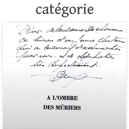
catégorie