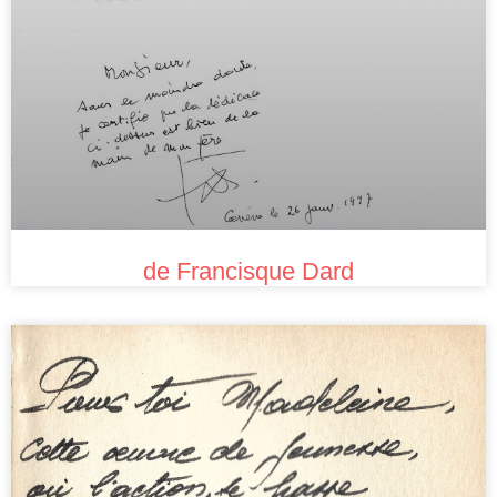
de Francisque Dard