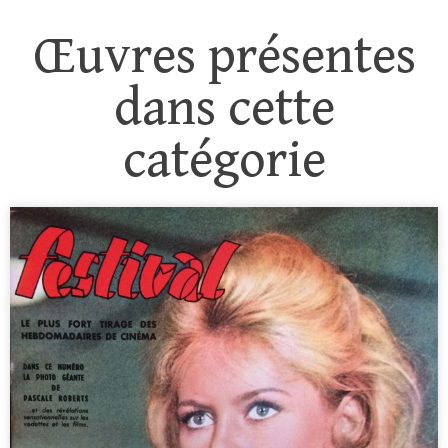
Œuvres présentes
dans cette
catégorie