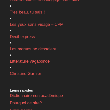
T’es beau, tu sais !
Les yeux sans visage – CPM
Deuil express
Les morues se dessalent
Littérature vagabonde
Christine Garnier
Liens rapides
Dictionnaire non académique
Pourquoi ce site?