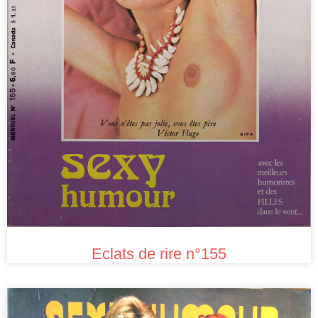
Eclats de rire n°155