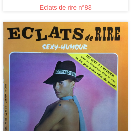
Eclats de rire n°83