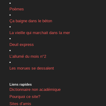
Poèmes
Ça baigne dans le béton
La vieille qui marchait dans la mer
Deuil express
L’allumé du mois n°2
Les morues se dessalent
Liens rapides
Dictionnaire non académique
Pourquoi ce site?
Sites d’amis