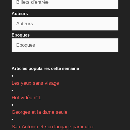
Auteurs
Epoques
Articles populaires cette semaine
Les yeux sans visage
Hot vidéo n°1
Georges et la dame seule
San-Antonio et son langage particulier