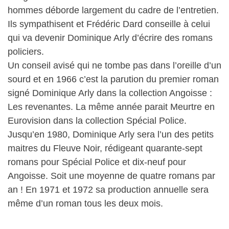
hommes déborde largement du cadre de l’entretien.
Ils sympathisent et Frédéric Dard conseille à celui
qui va devenir Dominique Arly d’écrire des romans
policiers.
Un conseil avisé qui ne tombe pas dans l’oreille d’un
sourd et en 1966 c’est la parution du premier roman
signé Dominique Arly dans la collection Angoisse :
Les revenantes. La même année parait Meurtre en
Eurovision dans la collection Spécial Police.
Jusqu’en 1980, Dominique Arly sera l’un des petits
maitres du Fleuve Noir, rédigeant quarante-sept
romans pour Spécial Police et dix-neuf pour
Angoisse. Soit une moyenne de quatre romans par
an ! En 1971 et 1972 sa production annuelle sera
même d’un roman tous les deux mois.