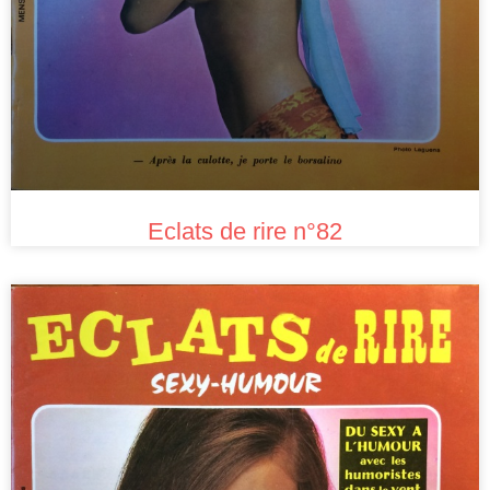
Eclats de rire n°82