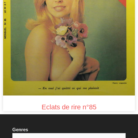
Eclats de rire n°85
Genres