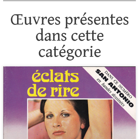
Œuvres présentes
dans cette
catégorie