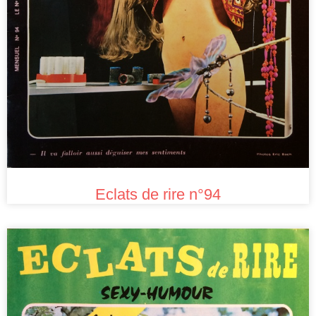
Eclats de rire n°94