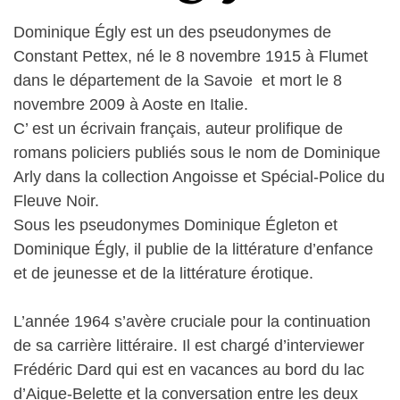
Dominique Égly est un des pseudonymes de
Constant Pettex, né le 8 novembre 1915 à Flumet
dans le département de la Savoie et mort le 8
novembre 2009 à Aoste en Italie.
C’ est un écrivain français, auteur prolifique de
romans policiers publiés sous le nom de Dominique
Arly dans la collection Angoisse et Spécial-Police du
Fleuve Noir.
Sous les pseudonymes Dominique Égleton et
Dominique Égly, il publie de la littérature d’enfance
et de jeunesse et de la littérature érotique.
L’année 1964 s’avère cruciale pour la continuation
de sa carrière littéraire. Il est chargé d’interviewer
Frédéric Dard qui est en vacances au bord du lac
d’Aigue-Belette et la conversation entre les deux