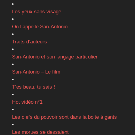
Les yeux sans visage
On l’appelle San-Antonio
Traits d’auteurs
San-Antonio et son langage particulier
San-Antonio – Le film
T’es beau, tu sais !
Hot vidéo n°1
Les clefs du pouvoir sont dans la boite à gants
Les morues se dessalent