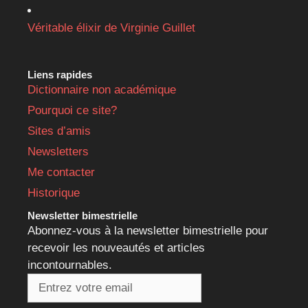
Véritable élixir de Virginie Guillet
Liens rapides
Dictionnaire non académique
Pourquoi ce site?
Sites d’amis
Newsletters
Me contacter
Historique
Newsletter bimestrielle
Abonnez-vous à la newsletter bimestrielle pour
recevoir les nouveautés et articles
incontournables.