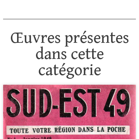
Œuvres présentes
dans cette
catégorie