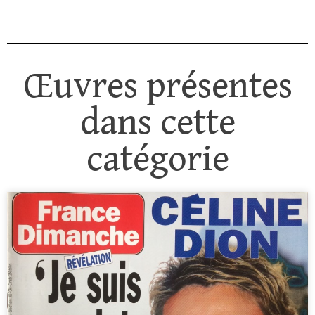
Œuvres présentes
dans cette
catégorie