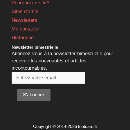
Pourquoi ce site?
Sites d’amis
Newsletters
Me contacter
Historique
Newsletter bimestrielle
Abonnez-vous à la newsletter bimestrielle pour
recevoir les nouveautés et articles
incontournables.
Copyright © 2014-2026 toutdard.fr