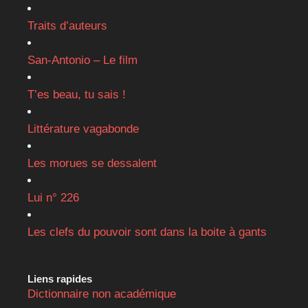
Traits d’auteurs
San-Antonio – Le film
T’es beau, tu sais !
Littérature vagabonde
Les morues se dessalent
Lui n° 226
Les clefs du pouvoir sont dans la boite à gants
Liens rapides
Dictionnaire non académique