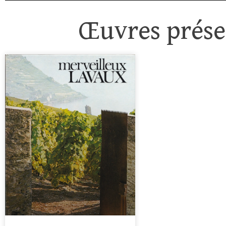
Œuvres présen