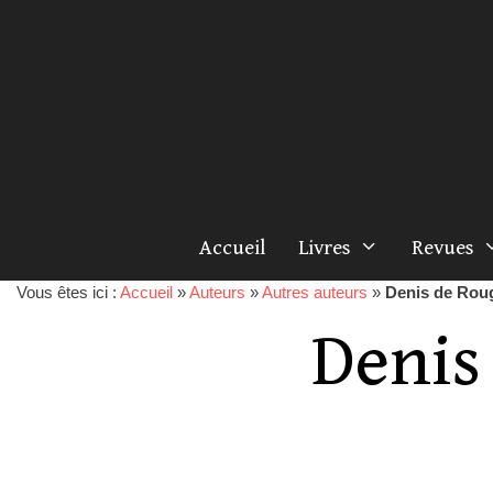
Accueil
Livres
Revues
Vous êtes ici :
Accueil
»
Auteurs
»
Autres auteurs
»
Denis de Rou
Denis