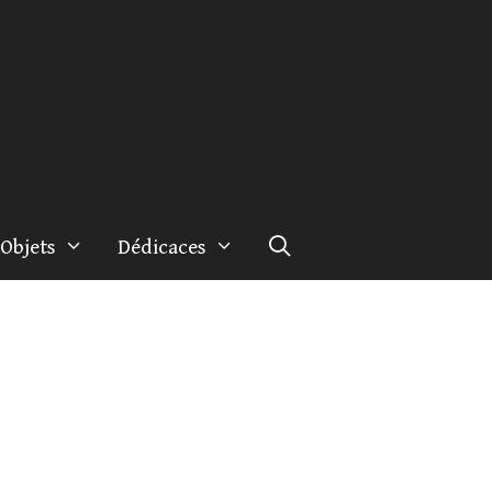
Objets
Dédicaces