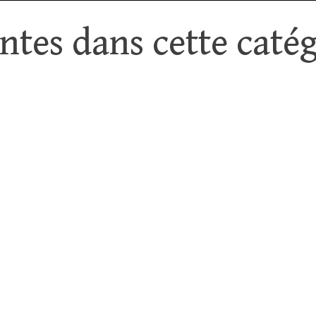
tes dans cette catég