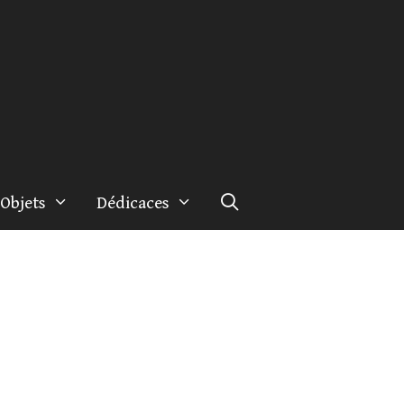
Objets
Dédicaces