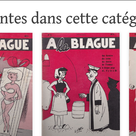
tes dans cette catég