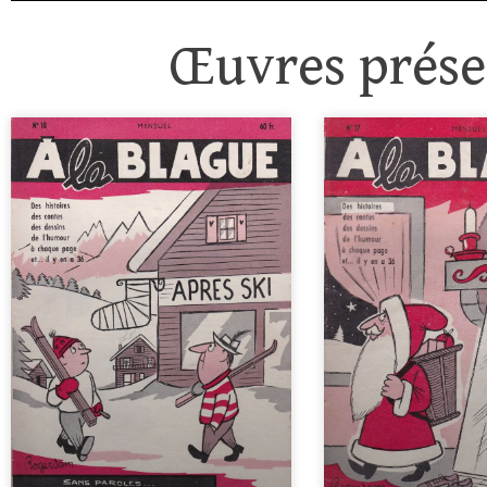
Œuvres présen