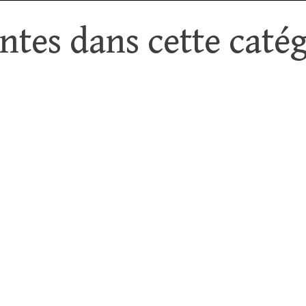
tes dans cette catég