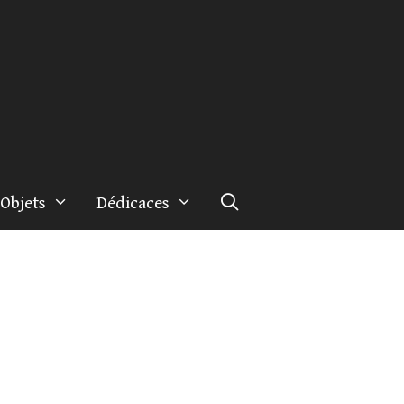
Objets
Dédicaces