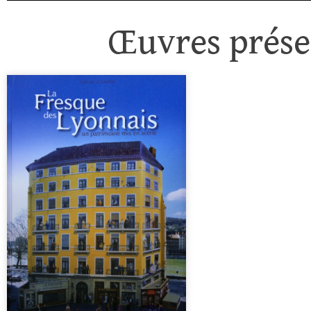
Œuvres présen