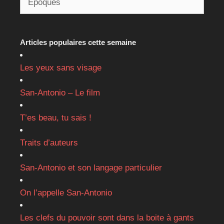
Articles populaires cette semaine
Les yeux sans visage
San-Antonio – Le film
T’es beau, tu sais !
Traits d’auteurs
San-Antonio et son langage particulier
On l’appelle San-Antonio
Les clefs du pouvoir sont dans la boite à gants