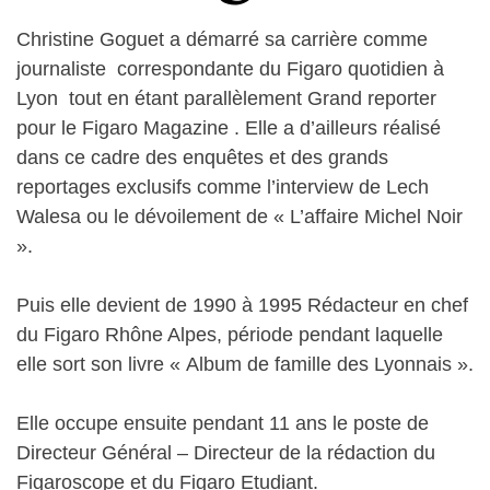
Christine Goguet a démarré sa carrière comme
journaliste correspondante du Figaro quotidien à
Lyon tout en étant parallèlement Grand reporter
pour le Figaro Magazine . Elle a d’ailleurs réalisé
dans ce cadre des enquêtes et des grands
reportages exclusifs comme l’interview de Lech
Walesa ou le dévoilement de « L’affaire Michel Noir
».
Puis elle devient de 1990 à 1995 Rédacteur en chef
du Figaro Rhône Alpes, période pendant laquelle
elle sort son livre « Album de famille des Lyonnais ».
Elle occupe ensuite pendant 11 ans le poste de
Directeur Général – Directeur de la rédaction du
Figaroscope et du Figaro Etudiant.