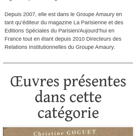
Depuis 2007, elle est dans le Groupe Amaury en
tant qu’éditeur du magazine La Parisienne et des
Editions Spéciales du Parisien/Aujourd’hui en
France tout en étant depuis 2010 Directeurs des
Relations Institutionnelles du Groupe Amaury.
Œuvres présentes
dans cette
catégorie