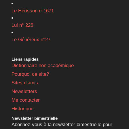
Le Hérisson n°1671
Lui n° 226
Le Généreux n°27
Liens rapides
Dictionnaire non académique
Pourquoi ce site?
Sites d’amis
Newsletters
Me contacter
Historique
Newsletter bimestrielle
Abonnez-vous à la newsletter bimestrielle pour