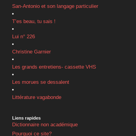
San-Antonio et son langage particulier
T’es beau, tu sais !
Lui n° 226
Christine Garnier
Les grands entretiens- cassette VHS
Les morues se dessalent
Littérature vagabonde
Liens rapides
Dictionnaire non académique
Pourquoi ce site?