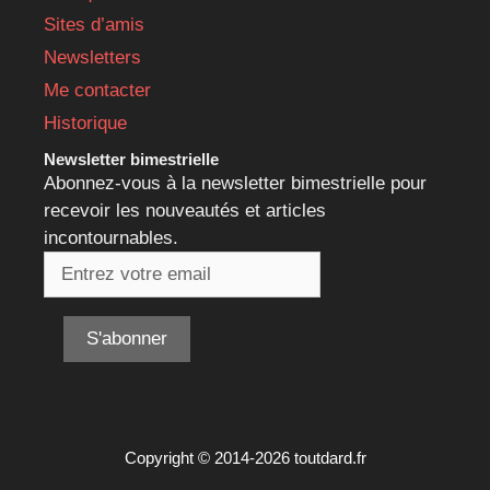
Sites d’amis
Newsletters
Me contacter
Historique
Newsletter bimestrielle
Abonnez-vous à la newsletter bimestrielle pour
recevoir les nouveautés et articles
incontournables.
Copyright © 2014-2026 toutdard.fr