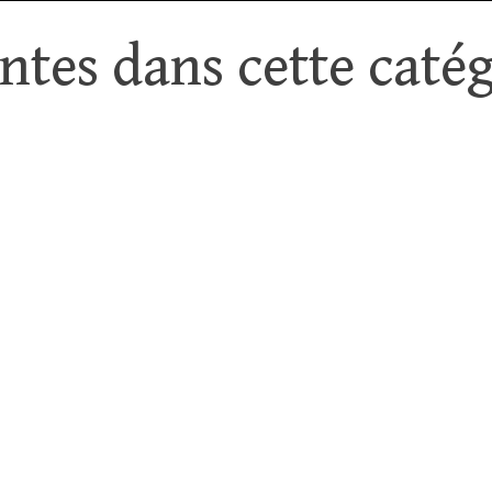
tes dans cette catég