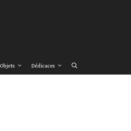
Objets
Dédicaces