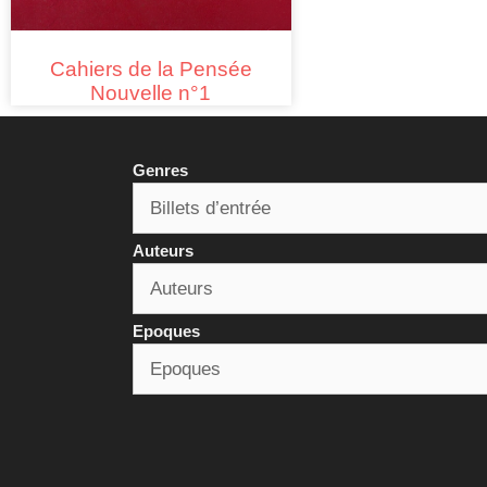
Cahiers de la Pensée
Nouvelle n°1
Genres
Auteurs
Epoques