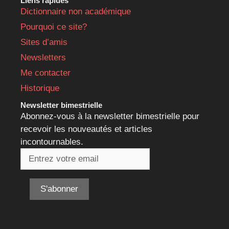
Liens rapides
Dictionnaire non académique
Pourquoi ce site?
Sites d’amis
Newsletters
Me contacter
Historique
Newsletter bimestrielle
Abonnez-vous à la newsletter bimestrielle pour
recevoir les nouveautés et articles
incontournables.