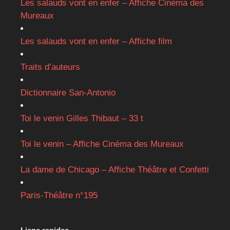
Les salauds vont en enfer – Affiche Cinéma des
Mureaux
Les salauds vont en enfer – Affiche film
Traits d’auteurs
Dictionnaire San-Antonio
Toi le venin Gilles Thibaut – 33 t
Toi le venin – Affiche Cinéma des Mureaux
La dame de Chicago – Affiche Théâtre et Confetti
Paris-Théâtre n°195