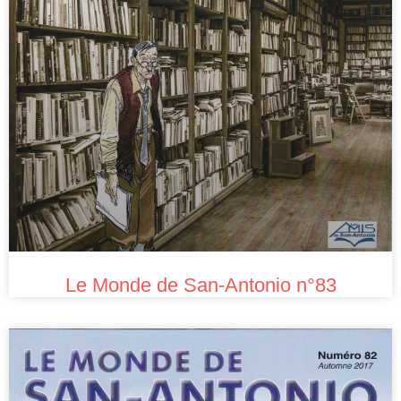
Le Monde de San-Antonio n°83