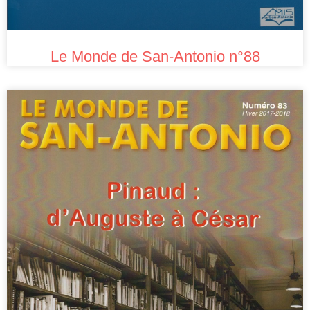
Le Monde de San-Antonio n°88