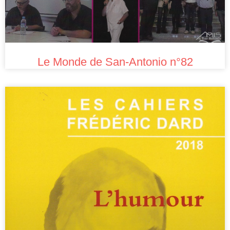
Le Monde de San-Antonio n°82