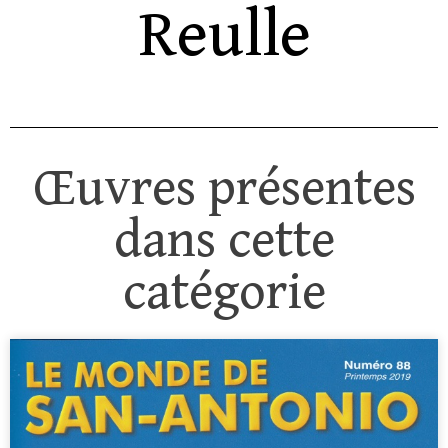
Reulle
Œuvres présentes
dans cette
catégorie