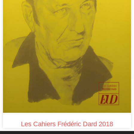
Les Cahiers Frédéric Dard 2018