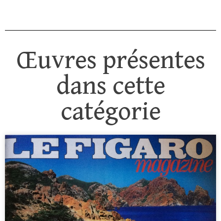
Œuvres présentes
dans cette
catégorie