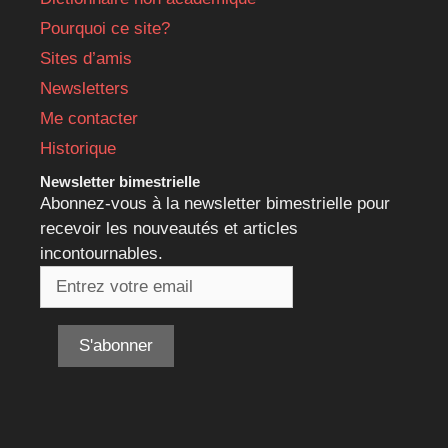
Pourquoi ce site?
Sites d’amis
Newsletters
Me contacter
Historique
Newsletter bimestrielle
Abonnez-vous à la newsletter bimestrielle pour
recevoir les nouveautés et articles
incontournables.