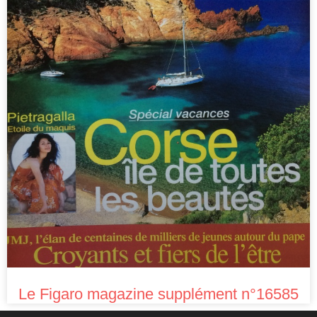
Le Figaro magazine supplément n°16585