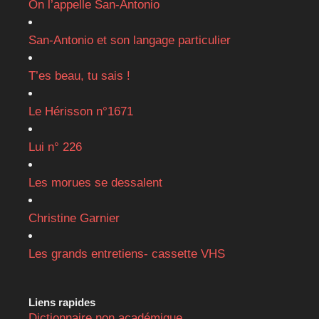
On l’appelle San-Antonio
San-Antonio et son langage particulier
T’es beau, tu sais !
Le Hérisson n°1671
Lui n° 226
Les morues se dessalent
Christine Garnier
Les grands entretiens- cassette VHS
Liens rapides
Dictionnaire non académique