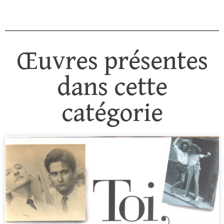
Œuvres présentes
dans cette
catégorie