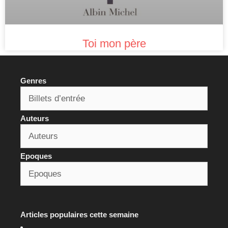
Toi mon père
Genres
Auteurs
Epoques
Articles populaires cette semaine