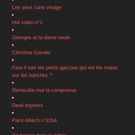
Les yeux sans visage
Hot vidéo n°1
Georges et la dame seule
Christine Garnier
Faut-il tuer les petits garçons qui ont les mains
sur les hanches ?
Remouille-moi la compresse
Deuil express
Paris-Match n°2314