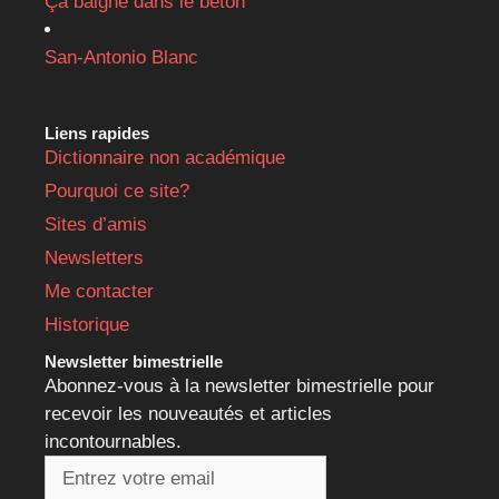
Ça baigne dans le béton
San-Antonio Blanc
Liens rapides
Dictionnaire non académique
Pourquoi ce site?
Sites d’amis
Newsletters
Me contacter
Historique
Newsletter bimestrielle
Abonnez-vous à la newsletter bimestrielle pour
recevoir les nouveautés et articles
incontournables.