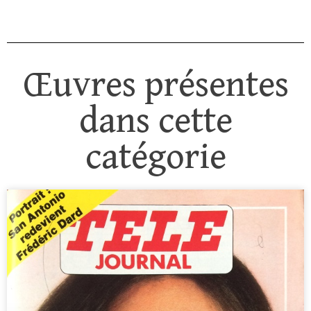
Œuvres présentes
dans cette
catégorie