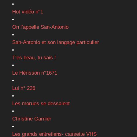
Hot vidéo n°1
On l’appelle San-Antonio
San-Antonio et son langage particulier
T’es beau, tu sais !
Le Hérisson n°1671
Lui n° 226
Les morues se dessalent
Christine Garnier
Les grands entretiens- cassette VHS