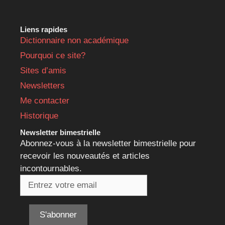
Liens rapides
Dictionnaire non académique
Pourquoi ce site?
Sites d’amis
Newsletters
Me contacter
Historique
Newsletter bimestrielle
Abonnez-vous à la newsletter bimestrielle pour
recevoir les nouveautés et articles
incontournables.