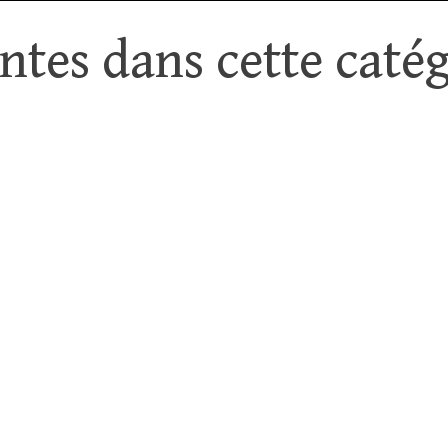
tes dans cette catég