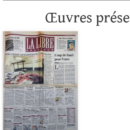
Œuvres présen