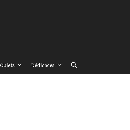
Objets
Dédicaces