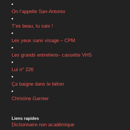
On l’appelle San-Antonio
T’es beau, tu sais !
Les yeux sans visage – CPM
Les grands entretiens- cassette VHS
Lui n° 226
Ça baigne dans le béton
Christine Garnier
Liens rapides
Dictionnaire non académique