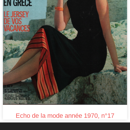
Echo de la mode année 1970, n°17