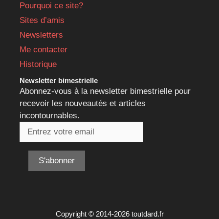
Pourquoi ce site?
Sites d’amis
Newsletters
Me contacter
Historique
Newsletter bimestrielle
Abonnez-vous à la newsletter bimestrielle pour
recevoir les nouveautés et articles
incontournables.
Copyright © 2014-2026 toutdard.fr