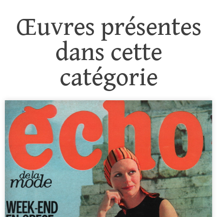
Œuvres présentes
dans cette
catégorie