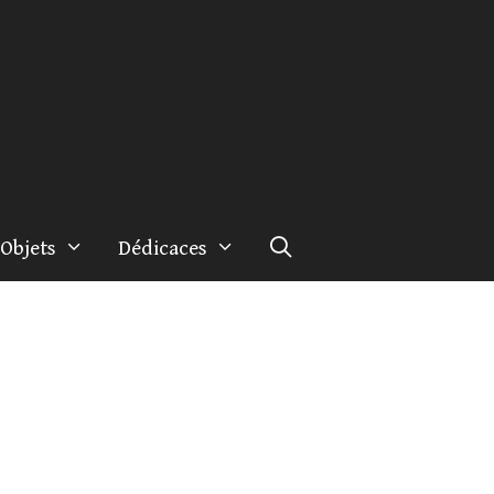
Objets
Dédicaces