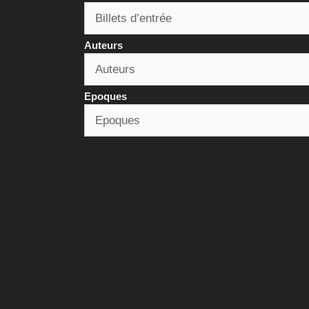
Auteurs
Epoques