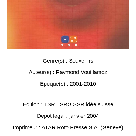
Genre(s) :
Souvenirs
Auteur(s) :
Raymond Vouillamoz
Epoque(s) :
2001-2010
Edition : TSR - SRG SSR idée suisse
Dépot légal : janvier 2004
Imprimeur : ATAR Roto Presse S.A. (Genève)