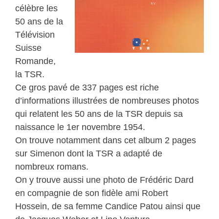
célèbre les
50 ans de la
Télévision
Suisse
Romande,
la TSR.
Ce gros pavé de 337 pages est riche
d’informations illustrées de nombreuses photos
qui relatent les 50 ans de la TSR depuis sa
naissance le 1er novembre 1954.
On trouve notamment dans cet album 2 pages
sur Simenon dont la TSR a adapté de
nombreux romans.
On y trouve aussi une photo de Frédéric Dard
en compagnie de son fidèle ami Robert
Hossein, de sa femme Candice Patou ainsi que