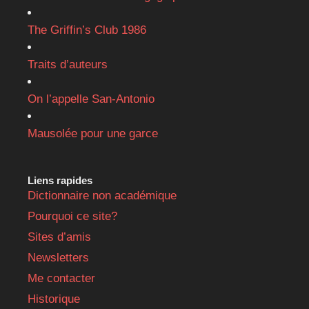
The Griffin’s Club 1986
Traits d’auteurs
On l’appelle San-Antonio
Mausolée pour une garce
Liens rapides
Dictionnaire non académique
Pourquoi ce site?
Sites d’amis
Newsletters
Me contacter
Historique