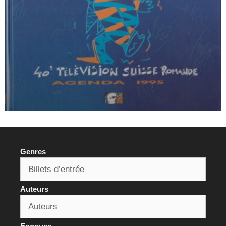
Genres
Auteurs