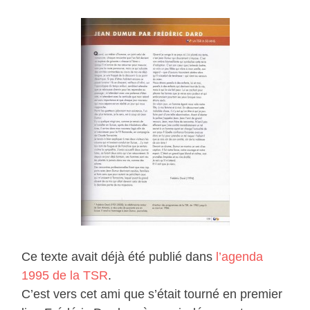
Ce texte avait déjà été publié dans
l’agenda
1995 de la TSR
.
C’est vers cet ami que s’était tourné en premier