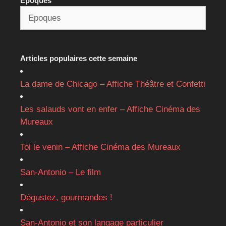
Epoques
Articles populaires cette semaine
La dame de Chicago – Affiche Théâtre et Confetti
Les salauds vont en enfer – Affiche Cinéma des
Mureaux
Toi le venin – Affiche Cinéma des Mureaux
San-Antonio – Le film
Dégustez, gourmandes !
San-Antonio et son langage particulier