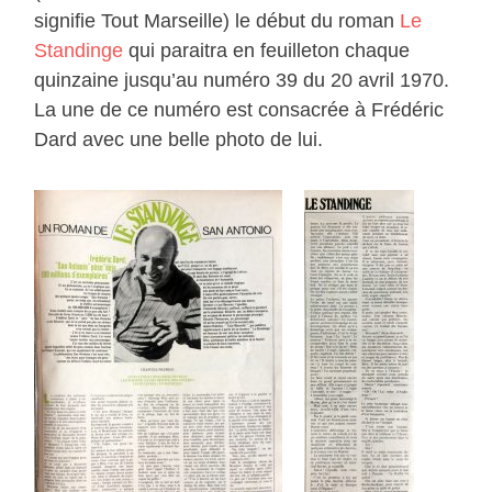
signifie Tout Marseille) le début du roman
Le
Standinge
qui paraitra en feuilleton chaque
quinzaine jusqu’au numéro 39 du 20 avril 1970.
La une de ce numéro est consacrée à Frédéric
Dard avec une belle photo de lui.