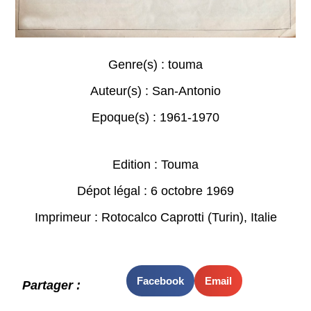
Genre(s) :
touma
Auteur(s) :
San-Antonio
Epoque(s) :
1961-1970
Edition : Touma
Dépot légal : 6 octobre 1969
Imprimeur : Rotocalco Caprotti (Turin), Italie
Facebook
Email
Partager :