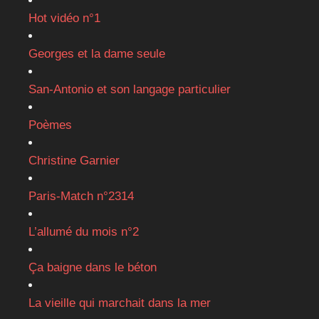
Hot vidéo n°1
Georges et la dame seule
San-Antonio et son langage particulier
Poèmes
Christine Garnier
Paris-Match n°2314
L’allumé du mois n°2
Ça baigne dans le béton
La vieille qui marchait dans la mer