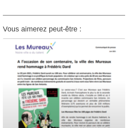
Vous aimerez peut-être :