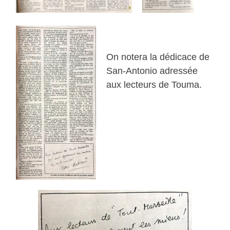
On notera la dédicace de
San-Antonio adressée
aux lecteurs de Touma.