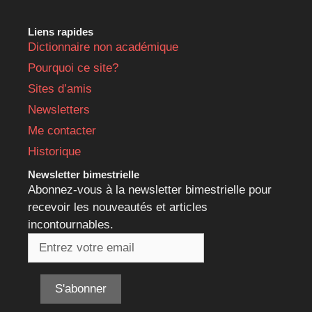
Liens rapides
Dictionnaire non académique
Pourquoi ce site?
Sites d’amis
Newsletters
Me contacter
Historique
Newsletter bimestrielle
Abonnez-vous à la newsletter bimestrielle pour
recevoir les nouveautés et articles
incontournables.