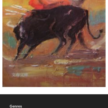
Genres