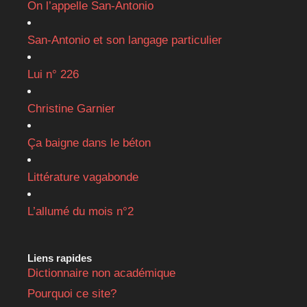
On l’appelle San-Antonio
San-Antonio et son langage particulier
Lui n° 226
Christine Garnier
Ça baigne dans le béton
Littérature vagabonde
L’allumé du mois n°2
Liens rapides
Dictionnaire non académique
Pourquoi ce site?