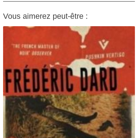
Vous aimerez peut-être :