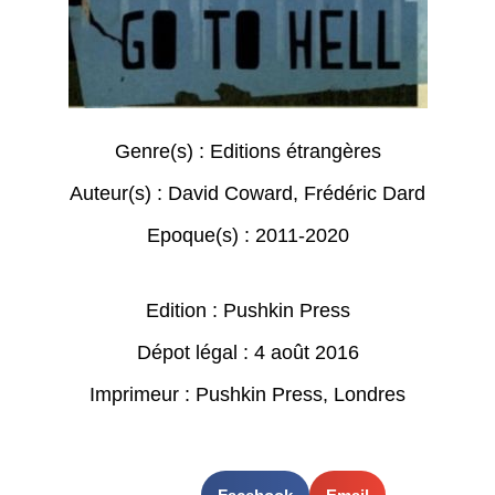
Genre(s) :
Editions étrangères
Auteur(s) :
David Coward
,
Frédéric Dard
Epoque(s) :
2011-2020
Edition : Pushkin Press
Dépot légal : 4 août 2016
Imprimeur : Pushkin Press, Londres