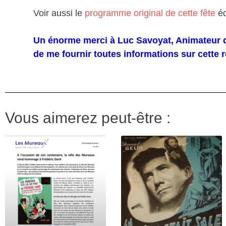
Voir aussi le
programme original de cette fête
éd
Un énorme merci à Luc Savoyat, Animateur du
de me fournir toutes informations sur cette 
Vous aimerez peut-être :