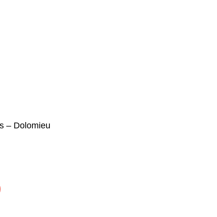
es – Dolomieu