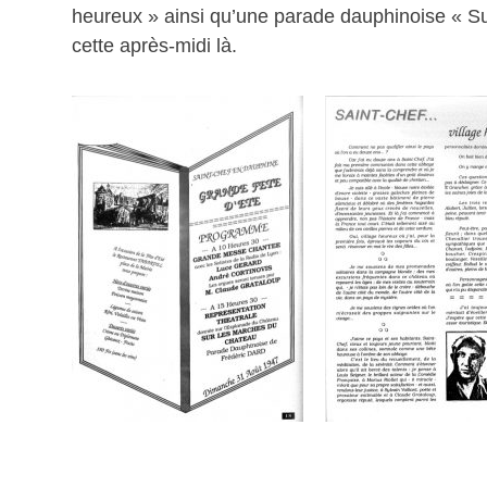
heureux » ainsi qu’une parade dauphinoise « Su
cette après-midi là.