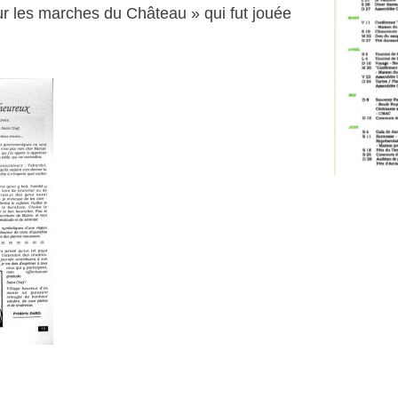
r les marches du Château » qui fut jouée