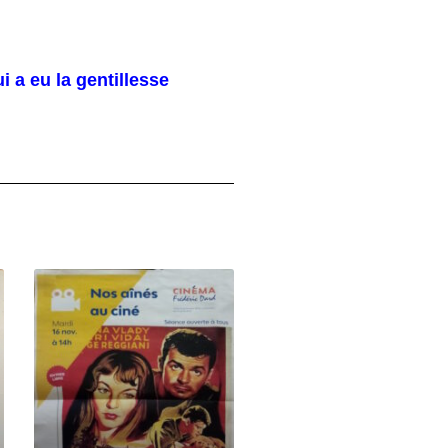
 a eu la gentillesse