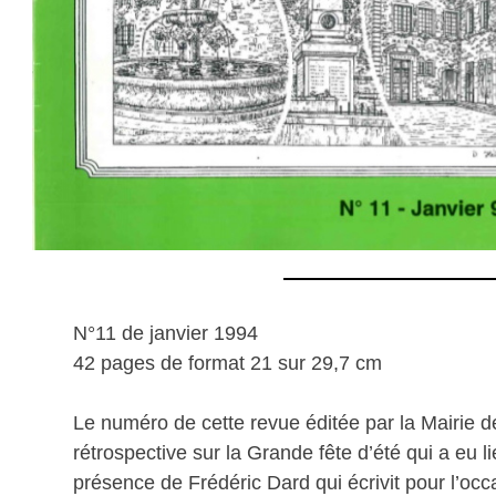
N°11 de janvier 1994
42 pages de format 21 sur 29,7 cm
Le numéro de cette revue éditée par la Mairie 
rétrospective sur la Grande fête d’été qui a eu l
présence de Frédéric Dard qui écrivit pour l’occa