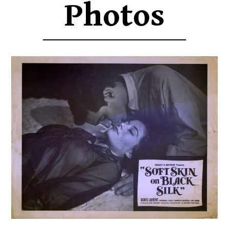
Photos