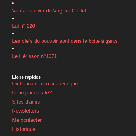
Véritable élixir de Virginie Guillet
Lui n° 226
Les clefs du pouvoir sont dans la boite à gants
Le Hérisson n°1671
Liens rapides
Dictionnaire non académique
Pourquoi ce site?
Sites d’amis
Newsletters
Me contacter
Historique