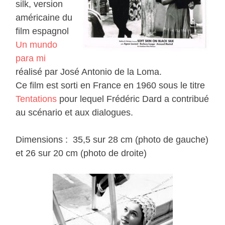
silk, version
américaine du
film espagnol
Un mundo
para mi
réalisé par José Antonio de la Loma.
Ce film est sorti en France en 1960 sous le titre
Tentations
pour lequel Frédéric Dard a contribué
au scénario et aux dialogues.
Dimensions : 35,5 sur 28 cm (photo de gauche)
et 26 sur 20 cm (photo de droite)