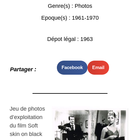
Genre(s) :
Photos
Epoque(s) :
1961-1970
Dépot légal : 1963
Facebook
Email
Partager :
Jeu de photos
d’exploitation
du film Soft
skin on black