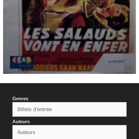
Genres
Auteurs