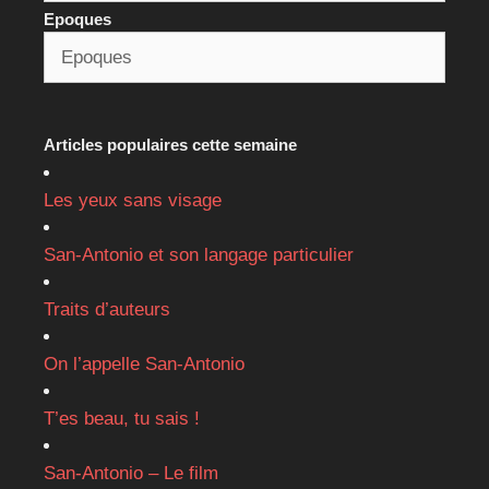
Epoques
Articles populaires cette semaine
Les yeux sans visage
San-Antonio et son langage particulier
Traits d’auteurs
On l’appelle San-Antonio
T’es beau, tu sais !
San-Antonio – Le film