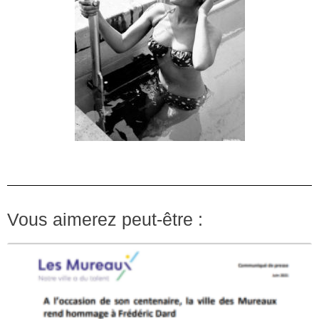
Vous aimerez peut-être :