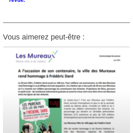
revue.
Vous aimerez peut-être :