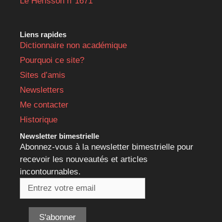
Le Hérisson n°1671
Liens rapides
Dictionnaire non académique
Pourquoi ce site?
Sites d’amis
Newsletters
Me contacter
Historique
Newsletter bimestrielle
Abonnez-vous à la newsletter bimestrielle pour
recevoir les nouveautés et articles
incontournables.