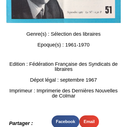
Genre(s) :
Sélection des libraires
Epoque(s) :
1961-1970
Edition : Fédération Française des Syndicats de
libraires
Dépot légal : septembre 1967
Imprimeur : Imprimerie des Dernières Nouvelles
de Colmar
Facebook
Email
Partager :