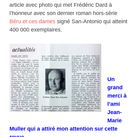
article avec photo qui met Frédéric Dard à
l’honneur avec son dernier roman hors-série
Béru et ces dames
signé San-Antonio qui atteint
400 000 exemplaires.
Un
grand
merci à
l’ami
Jean-
Marie
Muller qui a attiré mon attention sur cette