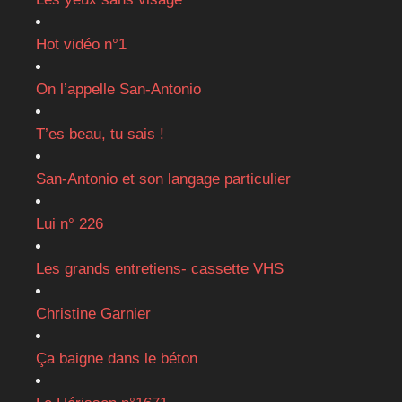
Hot vidéo n°1
On l’appelle San-Antonio
T’es beau, tu sais !
San-Antonio et son langage particulier
Lui n° 226
Les grands entretiens- cassette VHS
Christine Garnier
Ça baigne dans le béton