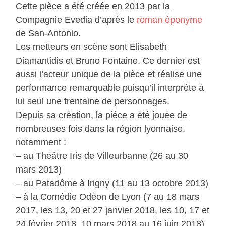
Cette pièce a été créée en 2013 par la
Compagnie Evedia d’après le
roman éponyme
de San-Antonio.
Les metteurs en scène sont Elisabeth
Diamantidis et Bruno Fontaine. Ce dernier est
aussi l’acteur unique de la pièce et réalise une
performance remarquable puisqu’il interprète à
lui seul une trentaine de personnages.
Depuis sa création, la pièce a été jouée de
nombreuses fois dans la région lyonnaise,
notamment :
– au Théâtre Iris de Villeurbanne (26 au 30
mars 2013)
– au Patadôme à Irigny (11 au 13 octobre 2013)
– à la Comédie Odéon de Lyon (7 au 18 mars
2017, les 13, 20 et 27 janvier 2018, les 10, 17 et
24 février 2018, 10 mars 2018 au 16 juin 2018)