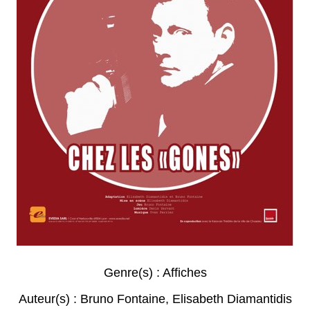
Genre(s) :
Affiches
Auteur(s) :
Bruno Fontaine
,
Elisabeth Diamantidis