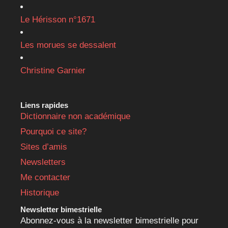
Le Hérisson n°1671
Les morues se dessalent
Christine Garnier
Liens rapides
Dictionnaire non académique
Pourquoi ce site?
Sites d’amis
Newsletters
Me contacter
Historique
Newsletter bimestrielle
Abonnez-vous à la newsletter bimestrielle pour