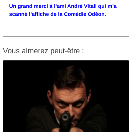
Un grand merci à l’ami André Vitali qui m’a
scanné l’affiche de la Comédie Odéon.
Vous aimerez peut-être :