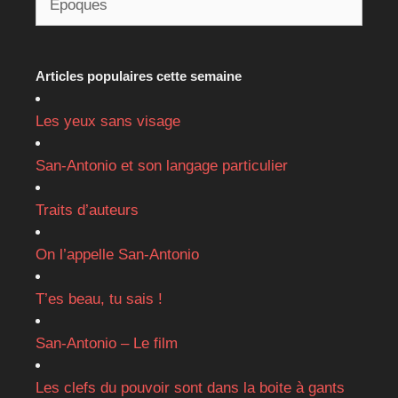
Articles populaires cette semaine
Les yeux sans visage
San-Antonio et son langage particulier
Traits d’auteurs
On l’appelle San-Antonio
T’es beau, tu sais !
San-Antonio – Le film
Les clefs du pouvoir sont dans la boite à gants