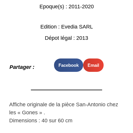
Epoque(s) :
2011-2020
Edition : Evedia SARL
Dépot légal : 2013
Facebook
Email
Partager :
Affiche originale de la pièce San-Antonio chez
les « Gones » .
Dimensions : 40 sur 60 cm