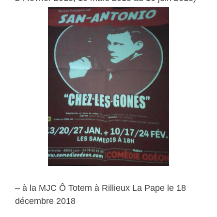
– à la MJC Ô Totem à Rillieux La Pape le 18
décembre 2018